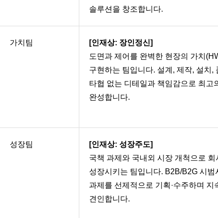
솔루션을 창조합니다.
가치팀
[인재상: 장인정신]
도면과 제어를 완벽한 현장의 가치(HW
구현하는 팀입니다. 설계, 제작, 설치, 
타협 없는 디테일과 책임감으로 최고
완성합니다.
성장팀
[인재상: 성장주도]
국책 과제와 국내외 시장 개척으로 회
성장시키는 팀입니다. B2B/B2G 시
과제를 선제적으로 기획·수주하며 지
견인합니다.