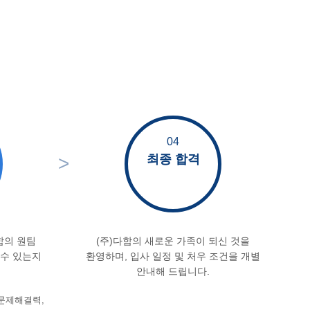
04
최종 합격
>
함의 원팀
(주)다함의 새로운 가족이 되신 것을
눌 수 있는지
환영하며, 입사 일정 및 처우 조건을 개별
안내해 드립니다.
문제해결력,