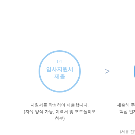
01
입사지원서
>
제출
지원서를 작성하여 제출합니다.
제출해 주
(자유 양식 가능, 이력서 및 포트폴리오
핵심 인
첨부)
(서류 