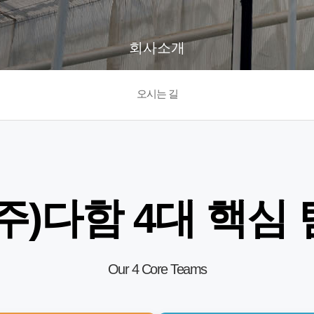
회사소개
오시는 길
(주)다함 4대 핵심 
Our 4 Core Teams