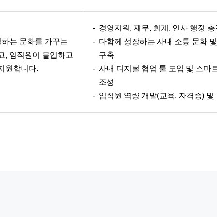
경영지원, 재무, 회계, 인사 행정 
 일하는 문화를 가꾸는
다함께 성장하는 사내 소통 문화 
고, 임직원이 몰입하고
구축
지원합니다.
사내 디지털 협업 툴 도입 및 스마
조성
임직원 역량 개발(교육, 자격증) 및