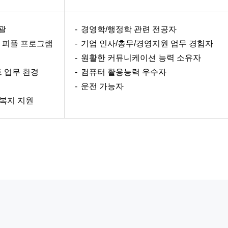
총괄
경영학/행정학 관련 전공자
및 피플 프로그램
기업 인사/총무/경영지원 업무 경험자
원활한 커뮤니케이션 능력 소유자
트 업무 환경
컴퓨터 활용능력 우수자
운전 가능자
 복지 지원