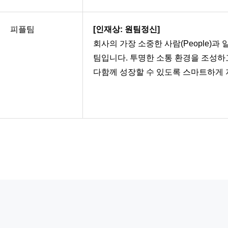
피플팀
[인재상: 원팀정신]
회사의 가장 소중한 사람(People)과
팀입니다. 투명한 소통 환경을 조성하
다함께 성장할 수 있도록 스마트하게 