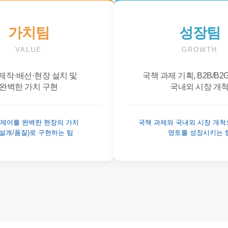
가치팀
성장팀
VALUE
GROWTH
제작·배선·현장 설치 및
국책 과제 기획, B2B/B2
완벽한 가치 구현
국내외 시장 개
 제어를 완벽한 현장의 가치
국책 과제와 국내외 시장 개척
/설계/품질)로 구현하는 팀
영토를 성장시키는 