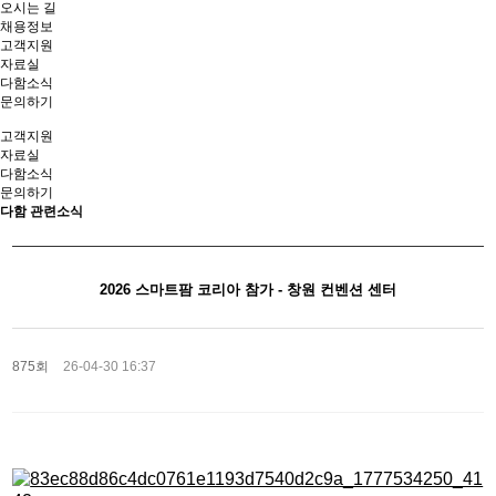
오시는 길
채용정보
고객지원
자료실
다함소식
문의하기
고객지원
자료실
다함소식
문의하기
다함 관련소식
2026 스마트팜 코리아 참가 - 창원 컨벤션 센터
875회
26-04-30 16:37