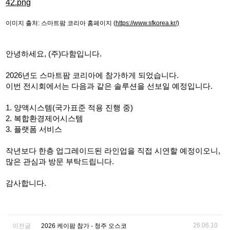
이미지 출처: 스마트팜 코리아 홈페이지 (
https://www.sfkorea.kr/)
안녕하세요, (주)다함입니다.
2026년도 스마트팜 코리아에 참가하게 되었습니다.
이번 전시회에서는 다음과 같은 솔루션을 선보일 예정입니다.
1. 양액시스템(국가표준 적용 진행 중)
2. 복합환경제어시스템
3. 플랫폼 서비스
작년보다 한층 업그레이드된 라인업을 직접 시연할 예정이오니,
많은 관심과 방문 부탁드립니다.
감사합니다.
26.06.10
이전글
2026 케이팜 참가 - 청주 오스코