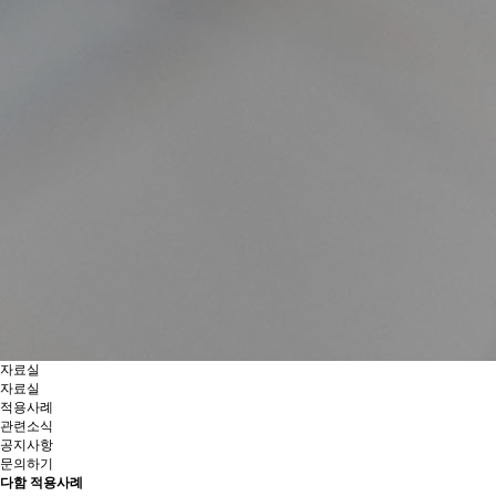
자료실
자료실
적용사례
관련소식
공지사항
문의하기
다함 적용사례